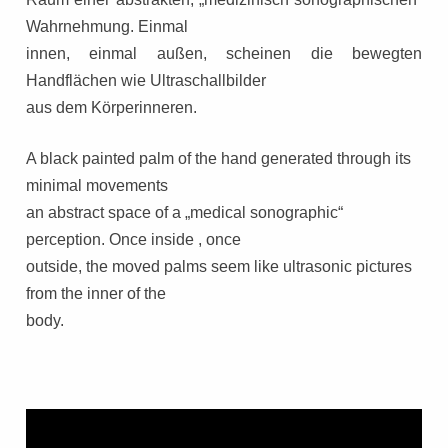
Wahrnehmung. Einmal
innen, einmal außen, scheinen die bewegten
Handflächen wie Ultraschallbilder
aus dem Körperinneren.
A black painted palm of the hand generated through its
minimal movements
an abstract space of a „medical sonographic“
perception. Once inside , once
outside, the moved palms seem like ultrasonic pictures
from the inner of the
body.